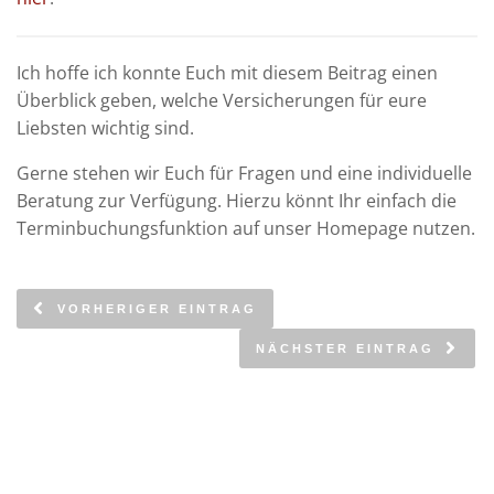
Ich hoffe ich konnte Euch mit diesem Beitrag einen
Überblick geben, welche Versicherungen für eure
Liebsten wichtig sind.
Gerne stehen wir Euch für Fragen und eine individuelle
Beratung zur Verfügung. Hierzu könnt Ihr einfach die
Terminbuchungsfunktion auf unser Homepage nutzen.
VORHERIGER EINTRAG
NÄCHSTER EINTRAG