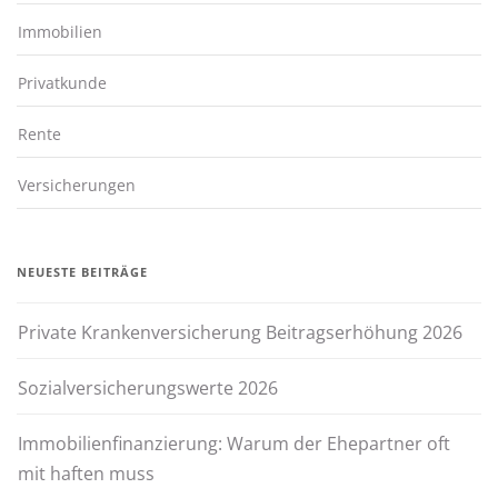
Immobilien
Privatkunde
Rente
Versicherungen
NEUESTE BEITRÄGE
Private Krankenversicherung Beitragserhöhung 2026
Sozialversicherungswerte 2026
Immobilienfinanzierung: Warum der Ehepartner oft
mit haften muss