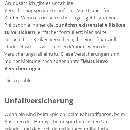
Grundsätzlich gibt es unzählige
Versicherungsprodukte auf dem Markt, auch für
Kinder. Wenn es um Versicherungen geht ist meine
Philosophie immer die,
zunächst existenzielle Risiken
zu versichern
, einfacher formuliert: Man sollte
zunächst die Risiken versichern, die einen finanziell
stark belasten bzw. ruinieren können, wenn der
Versicherungsfall eintritt. Diese Versicherungen sind
meiner Meinung nach sogenannte
“Must-Have-
Versicherungen”
.
Hierzu zählen..
Unfallversicherung
Wenn ein Kind beim Spielen, beim Fahrradfahren, beim
Ausüben des Hobbys, beim Sport etc. einen Unfall
erleidet und dadurch dauerhaft gesundheitliche