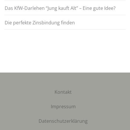
Das KfW-Darlehen “Jung kauft Alt” – Eine gute Idee?
Die perfekte Zinsbindung finden
Kontakt
Impressum
Datenschutzerklärung