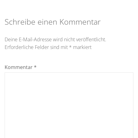
Schreibe einen Kommentar
Deine E-Mail-Adresse wird nicht veröffentlicht.
Erforderliche Felder sind mit
*
markiert
Kommentar
*