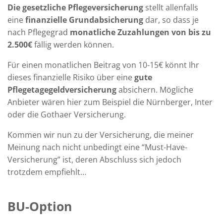
Die gesetzliche Pflegeversicherung
stellt allenfalls
eine
finanzielle Grundabsicherung
dar, so dass je
nach Pflegegrad
monatliche Zuzahlungen von bis zu
2.500€
fällig werden können.
Für einen monatlichen Beitrag von 10-15€ könnt Ihr
dieses finanzielle Risiko über eine
gute
Pflegetagegeldversicherung
absichern. Mögliche
Anbieter wären hier zum Beispiel die Nürnberger, Inter
oder die Gothaer Versicherung.
Kommen wir nun zu der Versicherung, die meiner
Meinung nach nicht unbedingt eine “Must-Have-
Versicherung” ist, deren Abschluss sich jedoch
trotzdem empfiehlt…
BU-Option