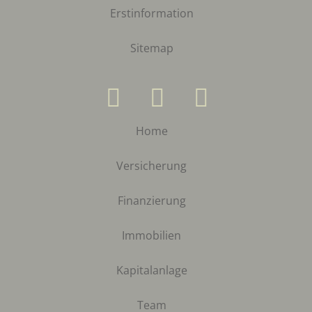
Erstinformation
Sitemap
Home
Versicherung
Finanzierung
Immobilien
Kapitalanlage
Team