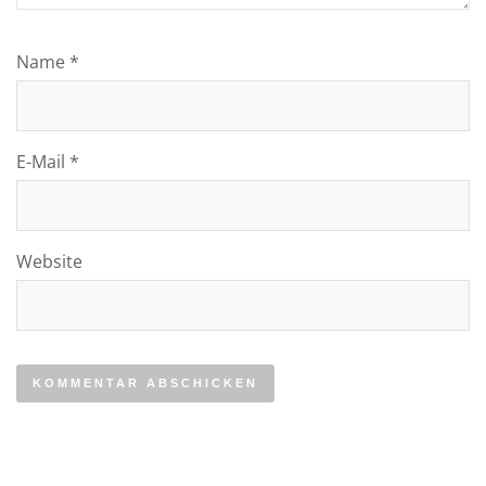
Name
*
E-Mail
*
Website