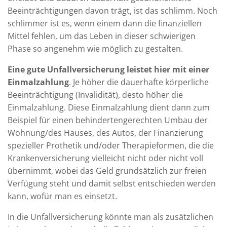
Beeinträchtigungen davon trägt, ist das schlimm. Noch
schlimmer ist es, wenn einem dann die finanziellen
Mittel fehlen, um das Leben in dieser schwierigen
Phase so angenehm wie möglich zu gestalten.
Eine gute Unfallversicherung leistet hier mit einer
Einmalzahlung
. Je höher die dauerhafte körperliche
Beeinträchtigung (Invalidität), desto höher die
Einmalzahlung. Diese Einmalzahlung dient dann zum
Beispiel für einen behindertengerechten Umbau der
Wohnung/des Hauses, des Autos, der Finanzierung
spezieller Prothetik und/oder Therapieformen, die die
Krankenversicherung vielleicht nicht oder nicht voll
übernimmt, wobei das Geld grundsätzlich zur freien
Verfügung steht und damit selbst entschieden werden
kann, wofür man es einsetzt.
In die Unfallversicherung könnte man als zusätzlichen