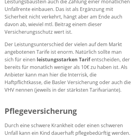
Leistungsbaustein auch die Zahlung einer monatlichen
Unfallrente einbauen. Das ist als Ergänzung mit
Sicherheit nicht verkehrt, hängt aber am Ende auch
davon ab, wieviel mtl. Beitrag einem dieser
Versicherungsschutz wert ist.
Der Leistungsunterschied der vielen auf dem Markt
angebotenen Tarife ist enorm. Natürlich sollte man
sich für einen
leistungsstarken Tarif
entscheiden, der
bereits für monatlich weniger als 10€ zu haben ist. Als
Anbieter kann man hier die Interrisk, die
Haftpflichtkasse, die Basler Versicherung oder auch die
VHV nennen (jeweils in der stärksten Tarifvariante).
Pflegeversicherung
Durch eine schwere Krankheit oder einen schweren
Unfall kann ein Kind dauerhaft pflegebedürftig werden.