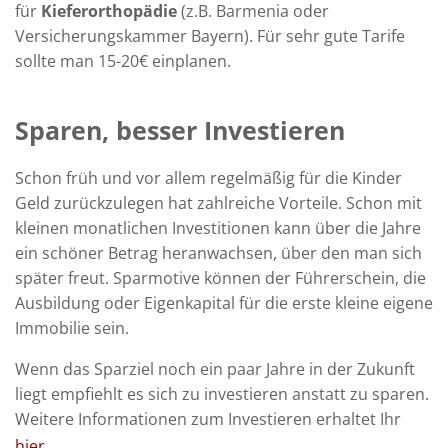
für
Kieferorthopädie
(z.B. Barmenia oder
Versicherungskammer Bayern). Für sehr gute Tarife
sollte man 15-20€ einplanen.
Sparen, besser Investieren
Schon früh und vor allem regelmäßig für die Kinder
Geld zurückzulegen hat zahlreiche Vorteile. Schon mit
kleinen monatlichen Investitionen kann über die Jahre
ein schöner Betrag heranwachsen, über den man sich
später freut. Sparmotive können der Führerschein, die
Ausbildung oder Eigenkapital für die erste kleine eigene
Immobilie sein.
Wenn das Sparziel noch ein paar Jahre in der Zukunft
liegt empfiehlt es sich zu investieren anstatt zu sparen.
Weitere Informationen zum Investieren erhaltet Ihr
hier
.