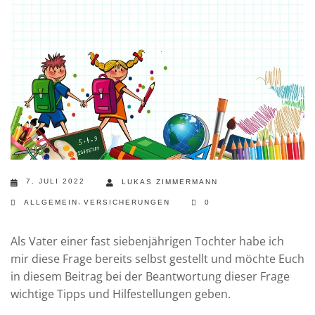
7. JULI 2022
LUKAS ZIMMERMANN
,
ALLGEMEIN
VERSICHERUNGEN
0
Als Vater einer fast siebenjährigen Tochter habe ich
mir diese Frage bereits selbst gestellt und möchte Euch
in diesem Beitrag bei der Beantwortung dieser Frage
wichtige Tipps und Hilfestellungen geben.