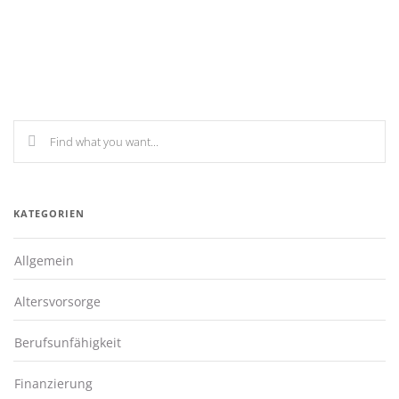
KATEGORIEN
Allgemein
Altersvorsorge
Berufsunfähigkeit
Finanzierung