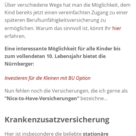
Über verschiedene Wege hat man die Möglichkeit, dem
Kind bereits jetzt einen vereinfachten Zugang zu einer
späteren Berufsunfähigkeitsversicherung zu
ermöglichen.
Warum das sinnvoll ist, könnt Ihr
hier
erfahren.
Eine interessante Möglichkeit für alle Kinder bis
zum vollendeten 10. Lebensjahr bietet die
Nürnberger:
Investieren für die Kleinen mit BU Option
Nun fehlen noch die Versicherungen, die ich gerne als
“Nice-to-Have-Versicherungen”
bezeichne…
Krankenzusatzversicherung
Hier ist insbesondere die beliebte
stationäre