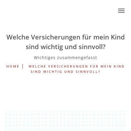
Welche Versicherungen für mein Kind
sind wichtig und sinnvoll?
Wichtiges zusammengefasst
HOME
WELCHE VERSICHERUNGEN FÜR MEIN KIND
SIND WICHTIG UND SINNVOLL?