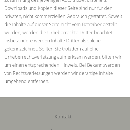
Zustimmung des jeweiligen Autors bzw. Erstellers.
Downloads und Kopien dieser Seite sind nur für den
privaten, nicht kommerziellen Gebrauch gestattet. Soweit
die Inhalte auf dieser Seite nicht vom Betreiber erstellt
wurden, werden die Urheberrechte Dritter beachtet.
Insbesondere werden Inhalte Dritter als solche
gekennzeichnet. Sollten Sie trotzdem auf eine
Urheberrechtsverletzung aufmerksam werden, bitten wir
um einen entsprechenden Hinweis. Bei Bekanntwerden
von Rechtsverletzungen werden wir derartige Inhalte
umgehend entfernen.
Kontakt