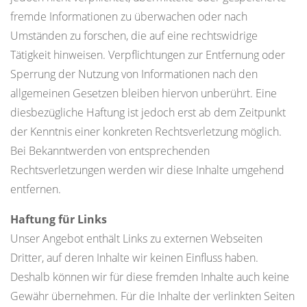
fremde Informationen zu überwachen oder nach
Umständen zu forschen, die auf eine rechtswidrige
Tätigkeit hinweisen. Verpflichtungen zur Entfernung oder
Sperrung der Nutzung von Informationen nach den
allgemeinen Gesetzen bleiben hiervon unberührt. Eine
diesbezügliche Haftung ist jedoch erst ab dem Zeitpunkt
der Kenntnis einer konkreten Rechtsverletzung möglich.
Bei Bekanntwerden von entsprechenden
Rechtsverletzungen werden wir diese Inhalte umgehend
entfernen.
Haftung für Links
Unser Angebot enthält Links zu externen Webseiten
Dritter, auf deren Inhalte wir keinen Einfluss haben.
Deshalb können wir für diese fremden Inhalte auch keine
Gewähr übernehmen. Für die Inhalte der verlinkten Seiten