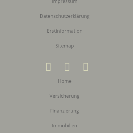
Impressum
Datenschutzerklärung
Erstinformation
Sitemap
Home
Versicherung
Finanzierung
Immobilien