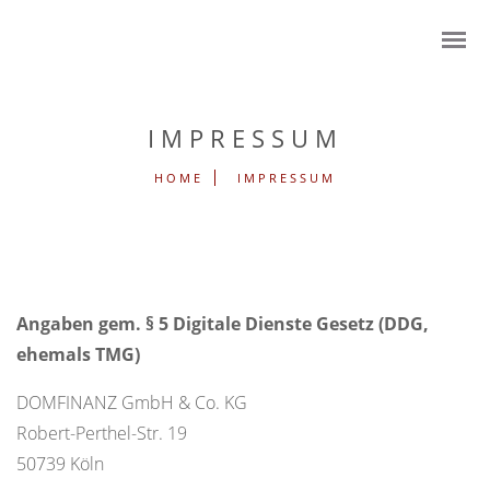
IMPRESSUM
HOME
IMPRESSUM
Angaben gem. § 5 Digitale Dienste Gesetz (DDG,
ehemals TMG)
DOMFINANZ GmbH & Co. KG
Robert-Perthel-Str. 19
50739 Köln