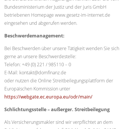
Bundesministerium der Justiz und der juris GmbH
betriebenen Homepage www.gesetz-im-internet.de
eingesehen und abgerufen werden.
Beschwerdemanagement:
Bei Beschwerden über unsere Tätigkeit wenden Sie sich
gerne an unsere Beschwerdestelle:
Telefon: +49 (0) 221 / 985110 – 0
E-Mail: kontakt@domfinanz.de
oder nutzen die Online Streitbeilegungsplattform der
Europäischen Kommission unter
https://webgate.ec.europa.eu/odr/main/
Schlichtungsstelle – außerger. Streitbeilegung
Als Versicherungsmakler sind wir verpflichtet an dem