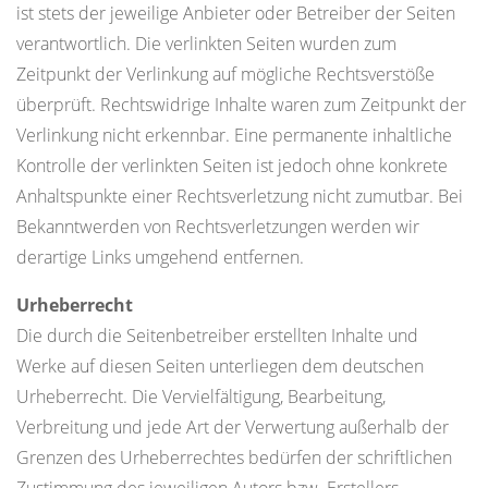
ist stets der jeweilige Anbieter oder Betreiber der Seiten
verantwortlich. Die verlinkten Seiten wurden zum
Zeitpunkt der Verlinkung auf mögliche Rechtsverstöße
überprüft. Rechtswidrige Inhalte waren zum Zeitpunkt der
Verlinkung nicht erkennbar. Eine permanente inhaltliche
Kontrolle der verlinkten Seiten ist jedoch ohne konkrete
Anhaltspunkte einer Rechtsverletzung nicht zumutbar. Bei
Bekanntwerden von Rechtsverletzungen werden wir
derartige Links umgehend entfernen.
Urheberrecht
Die durch die Seitenbetreiber erstellten Inhalte und
Werke auf diesen Seiten unterliegen dem deutschen
Urheberrecht. Die Vervielfältigung, Bearbeitung,
Verbreitung und jede Art der Verwertung außerhalb der
Grenzen des Urheberrechtes bedürfen der schriftlichen