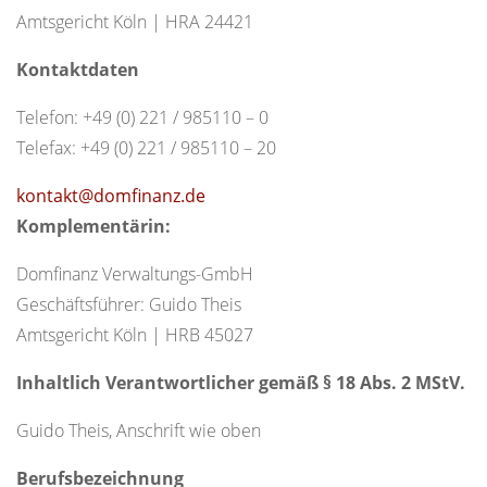
Amtsgericht Köln | HRA 24421
Kontaktdaten
Telefon: +49 (0) 221 / 985110 – 0
Telefax: +49 (0) 221 / 985110 – 20
kontakt@domfinanz.de
Komplementärin:
Domfinanz Verwaltungs-GmbH
Geschäftsführer: Guido Theis
Amtsgericht Köln | HRB 45027
Inhaltlich Verantwortlicher gemäß
§ 18 Abs. 2 MStV
.
Guido Theis, Anschrift wie oben
Berufsbezeichnung