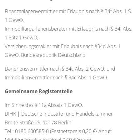
Finanzanlagenvermittler mit Erlaubnis nach § 34f Abs. 1 S.
1 GewO,
Immobiliardarlehensberater mit Erlaubnis nach § 34i Abs.
1 Satz 1 GewO,
Versicherungsmakler mit Erlaubnis nach §34d Abs. 1
GewO, Bundesrepublik Deutschland
Darlehensvermittler nach § 34c Abs. 2 GewO. und
Immobilienvermittler nach § 34c Abs. 1 GewO.
Gemeinsame Registerstelle
im Sinne des § 11a Absatz 1 GewO.
DIHK | Deutsche Industrie- und Handelskammer
Breite Straße 29, 10178 Berlin
Tel.: 0180 600585-0 (Festnetzpreis 0,20 €/ Anruf;