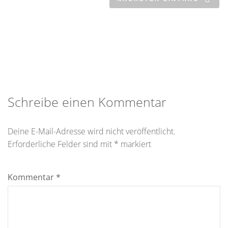
Schreibe einen Kommentar
Deine E-Mail-Adresse wird nicht veröffentlicht.
Erforderliche Felder sind mit
*
markiert
Kommentar
*