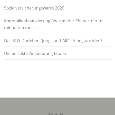
Sozialversicherungswerte 2026
Immobilienfinanzierung: Warum der Ehepartner oft
mit haften muss
Das KfW-Darlehen “Jung kauft Alt” – Eine gute Idee?
Die perfekte Zinsbindung finden
Kontakt