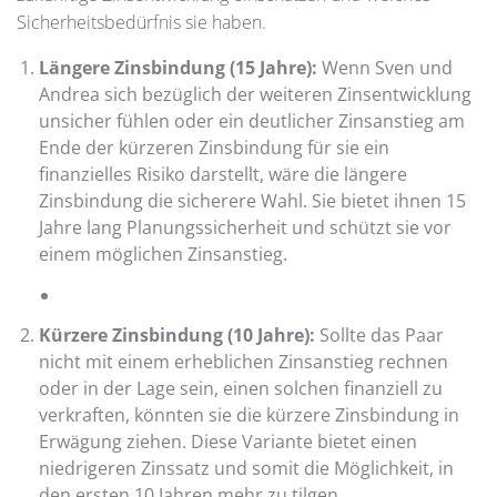
Sicherheitsbedürfnis sie haben.
Längere Zinsbindung (15 Jahre):
Wenn Sven und
Andrea sich bezüglich der weiteren Zinsentwicklung
unsicher fühlen oder ein deutlicher Zinsanstieg am
Ende der kürzeren Zinsbindung für sie ein
finanzielles Risiko darstellt, wäre die längere
Zinsbindung die sicherere Wahl. Sie bietet ihnen 15
Jahre lang Planungssicherheit und schützt sie vor
einem möglichen Zinsanstieg.
Kürzere Zinsbindung (10 Jahre):
Sollte das Paar
nicht mit einem erheblichen Zinsanstieg rechnen
oder in der Lage sein, einen solchen finanziell zu
verkraften, könnten sie die kürzere Zinsbindung in
Erwägung ziehen. Diese Variante bietet einen
niedrigeren Zinssatz und somit die Möglichkeit, in
den ersten 10 Jahren mehr zu tilgen.