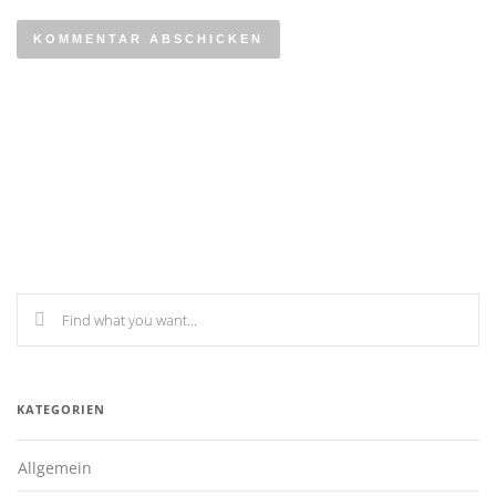
KATEGORIEN
Allgemein