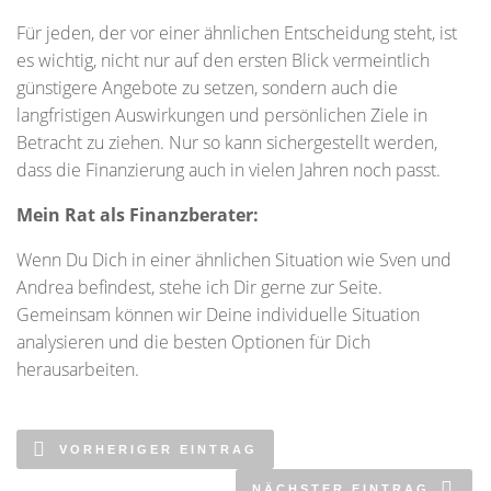
Für jeden, der vor einer ähnlichen Entscheidung steht, ist
es wichtig, nicht nur auf den ersten Blick vermeintlich
günstigere Angebote zu setzen, sondern auch die
langfristigen Auswirkungen und persönlichen Ziele in
Betracht zu ziehen. Nur so kann sichergestellt werden,
dass die Finanzierung auch in vielen Jahren noch passt.
Mein Rat als Finanzberater:
Wenn Du Dich in einer ähnlichen Situation wie Sven und
Andrea befindest, stehe ich Dir gerne zur Seite.
Gemeinsam können wir Deine individuelle Situation
analysieren und die besten Optionen für Dich
herausarbeiten.
VORHERIGER EINTRAG
NÄCHSTER EINTRAG