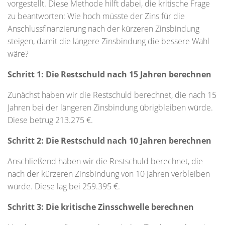
vorgestellt. Diese Methode hilft dabei, die kritische Frage
zu beantworten: Wie hoch müsste der Zins für die
Anschlussfinanzierung nach der kürzeren Zinsbindung
steigen, damit die längere Zinsbindung die bessere Wahl
wäre?
Schritt 1: Die Restschuld nach 15 Jahren berechnen
Zunächst haben wir die Restschuld berechnet, die nach 15
Jahren bei der längeren Zinsbindung übrigbleiben würde.
Diese betrug 213.275 €.
Schritt 2: Die Restschuld nach 10 Jahren berechnen
Anschließend haben wir die Restschuld berechnet, die
nach der kürzeren Zinsbindung von 10 Jahren verbleiben
würde. Diese lag bei 259.395 €.
Schritt 3: Die kritische Zinsschwelle berechnen