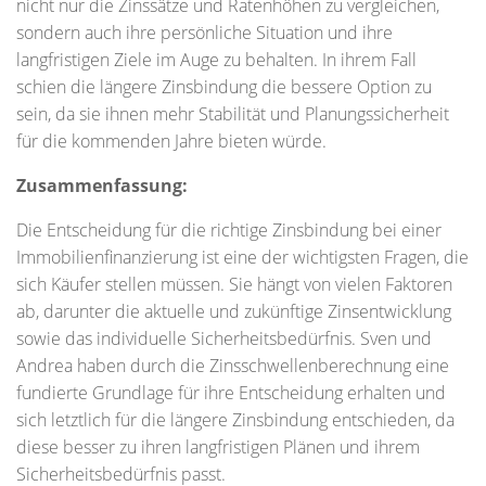
nicht nur die Zinssätze und Ratenhöhen zu vergleichen,
sondern auch ihre persönliche Situation und ihre
langfristigen Ziele im Auge zu behalten. In ihrem Fall
schien die längere Zinsbindung die bessere Option zu
sein, da sie ihnen mehr Stabilität und Planungssicherheit
für die kommenden Jahre bieten würde.
Zusammenfassung:
Die Entscheidung für die richtige Zinsbindung bei einer
Immobilienfinanzierung ist eine der wichtigsten Fragen, die
sich Käufer stellen müssen. Sie hängt von vielen Faktoren
ab, darunter die aktuelle und zukünftige Zinsentwicklung
sowie das individuelle Sicherheitsbedürfnis. Sven und
Andrea haben durch die Zinsschwellenberechnung eine
fundierte Grundlage für ihre Entscheidung erhalten und
sich letztlich für die längere Zinsbindung entschieden, da
diese besser zu ihren langfristigen Plänen und ihrem
Sicherheitsbedürfnis passt.