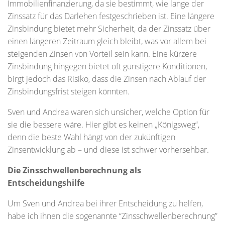
Immobilienfinanzierung, da sie bestimmt, wie lange der
Zinssatz für das Darlehen festgeschrieben ist. Eine längere
Zinsbindung bietet mehr Sicherheit, da der Zinssatz über
einen längeren Zeitraum gleich bleibt, was vor allem bei
steigenden Zinsen von Vorteil sein kann. Eine kürzere
Zinsbindung hingegen bietet oft günstigere Konditionen,
birgt jedoch das Risiko, dass die Zinsen nach Ablauf der
Zinsbindungsfrist steigen könnten.
Sven und Andrea waren sich unsicher, welche Option für
sie die bessere wäre. Hier gibt es keinen „Königsweg“,
denn die beste Wahl hängt von der zukünftigen
Zinsentwicklung ab – und diese ist schwer vorhersehbar.
Die Zinsschwellenberechnung als
Entscheidungshilfe
Um Sven und Andrea bei ihrer Entscheidung zu helfen,
habe ich ihnen die sogenannte “Zinsschwellenberechnung”