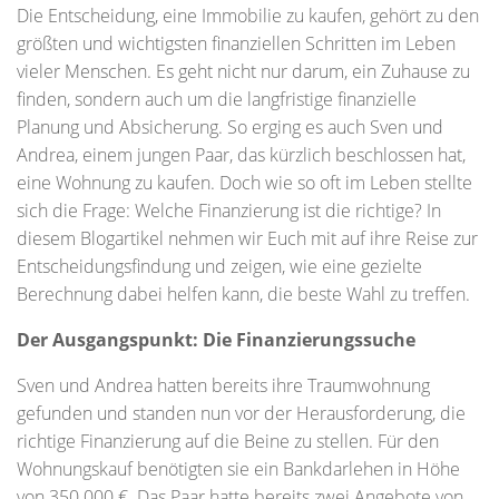
Die Entscheidung, eine Immobilie zu kaufen, gehört zu den
größten und wichtigsten finanziellen Schritten im Leben
vieler Menschen. Es geht nicht nur darum, ein Zuhause zu
finden, sondern auch um die langfristige finanzielle
Planung und Absicherung. So erging es auch Sven und
Andrea, einem jungen Paar, das kürzlich beschlossen hat,
eine Wohnung zu kaufen. Doch wie so oft im Leben stellte
sich die Frage: Welche Finanzierung ist die richtige? In
diesem Blogartikel nehmen wir Euch mit auf ihre Reise zur
Entscheidungsfindung und zeigen, wie eine gezielte
Berechnung dabei helfen kann, die beste Wahl zu treffen.
Der Ausgangspunkt: Die Finanzierungssuche
Sven und Andrea hatten bereits ihre Traumwohnung
gefunden und standen nun vor der Herausforderung, die
richtige Finanzierung auf die Beine zu stellen. Für den
Wohnungskauf benötigten sie ein Bankdarlehen in Höhe
von 350.000 €. Das Paar hatte bereits zwei Angebote von