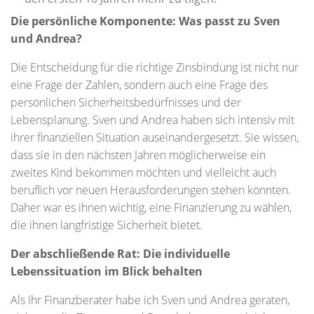
Die persönliche Komponente: Was passt zu Sven
und Andrea?
Die Entscheidung für die richtige Zinsbindung ist nicht nur
eine Frage der Zahlen, sondern auch eine Frage des
persönlichen Sicherheitsbedürfnisses und der
Lebensplanung. Sven und Andrea haben sich intensiv mit
ihrer finanziellen Situation auseinandergesetzt. Sie wissen,
dass sie in den nächsten Jahren möglicherweise ein
zweites Kind bekommen möchten und vielleicht auch
beruflich vor neuen Herausforderungen stehen könnten.
Daher war es ihnen wichtig, eine Finanzierung zu wählen,
die ihnen langfristige Sicherheit bietet.
Der abschließende Rat: Die individuelle
Lebenssituation im Blick behalten
Als ihr Finanzberater habe ich Sven und Andrea geraten,