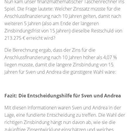
Nun kam unser finanzmathematischer Taschenrechner ins
Spiel. Die Frage lautete: Welcher Zinssatz müsste für die
Anschlussfinanzierung nach 10 Jahren gelten, damit nach
weiteren 5 Jahren (also am Ende der längeren
Zinsbindungsfrist von 15 Jahren) dieselbe Restschuld von
213.275 € erreicht wird?
Die Berechnung ergab, dass der Zins für die
Anschlussfinanzierung nach 10 Jahren höher als 4,07 %
liegen müsste, damit die längere Zinsbindung von 15
Jahren für Sven und Andrea die günstigere Wahl wäre:
Fazit: Die Entscheidungshilfe für Sven und Andrea
Mit diesen Informationen waren Sven und Andrea in der
Lage, eine fundierte Entscheidung zu treffen. Die Wahl der
richtigen Zinsbindung hängt nun davon ab, wie sie die
zukünftige Zinsentwicklung einschätzen und welches