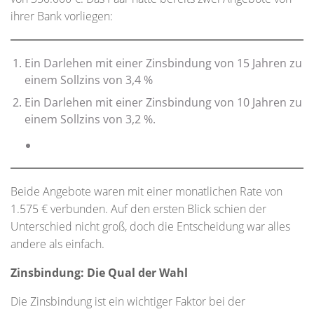
ihrer Bank vorliegen:
Ein Darlehen mit einer Zinsbindung von 15 Jahren zu
einem Sollzins von 3,4 %
Ein Darlehen mit einer Zinsbindung von 10 Jahren zu
einem Sollzins von 3,2 %.
Beide Angebote waren mit einer monatlichen Rate von
1.575 € verbunden. Auf den ersten Blick schien der
Unterschied nicht groß, doch die Entscheidung war alles
andere als einfach.
Zinsbindung: Die Qual der Wahl
Die Zinsbindung ist ein wichtiger Faktor bei der