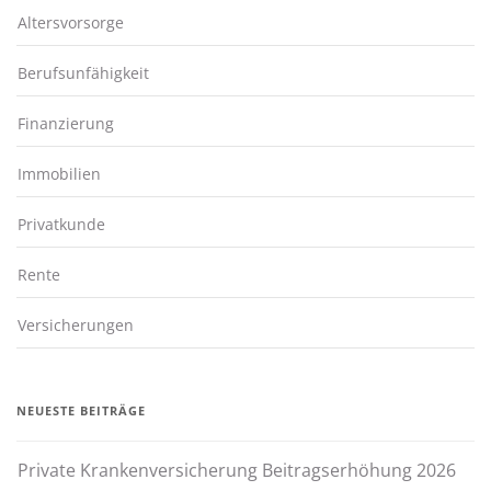
Altersvorsorge
Berufsunfähigkeit
Finanzierung
Immobilien
Privatkunde
Rente
Versicherungen
NEUESTE BEITRÄGE
Private Krankenversicherung Beitragserhöhung 2026