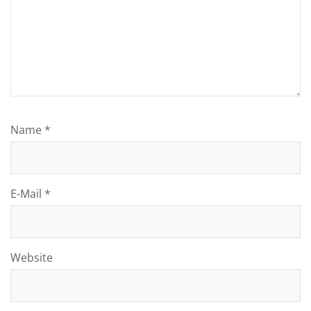
Name
*
E-Mail
*
Website