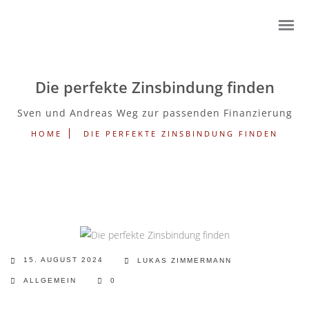
Die perfekte Zinsbindung finden
Sven und Andreas Weg zur passenden Finanzierung
HOME
DIE PERFEKTE ZINSBINDUNG FINDEN
15. AUGUST 2024
LUKAS ZIMMERMANN
ALLGEMEIN
0