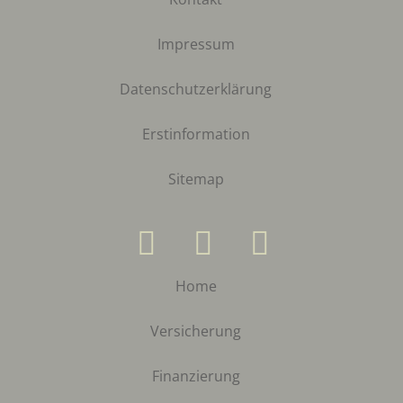
Impressum
Datenschutzerklärung
Erstinformation
Sitemap
Home
Versicherung
Finanzierung