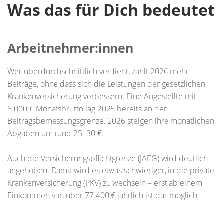
Was das für Dich bedeutet
Arbeitnehmer:innen
Wer überdurchschnittlich verdient, zahlt 2026 mehr
Beiträge, ohne dass sich die Leistungen der gesetzlichen
Krankenversicherung verbessern. Eine Angestellte mit
6.000 € Monatsbrutto lag 2025 bereits an der
Beitragsbemessungsgrenze. 2026 steigen ihre monatlichen
Abgaben um rund 25–30 €.
Auch die Versicherungspflichtgrenze (JAEG) wird deutlich
angehoben. Damit wird es etwas schwieriger, in die private
Krankenversicherung (PKV) zu wechseln – erst ab einem
Einkommen von über 77.400 € jährlich ist das möglich