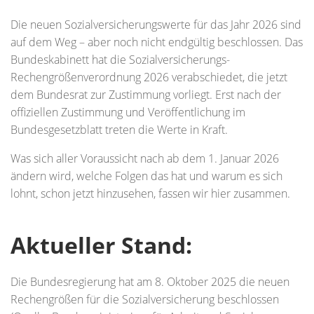
Die neuen Sozialversicherungswerte für das Jahr 2026 sind
auf dem Weg – aber noch nicht endgültig beschlossen. Das
Bundeskabinett hat die Sozialversicherungs-
Rechengrößenverordnung 2026 verabschiedet, die jetzt
dem Bundesrat zur Zustimmung vorliegt. Erst nach der
offiziellen Zustimmung und Veröffentlichung im
Bundesgesetzblatt treten die Werte in Kraft.
Was sich aller Voraussicht nach ab dem 1. Januar 2026
ändern wird, welche Folgen das hat und warum es sich
lohnt, schon jetzt hinzusehen, fassen wir hier zusammen.
Aktueller Stand:
Die Bundesregierung hat am 8. Oktober 2025 die neuen
Rechengrößen für die Sozialversicherung beschlossen