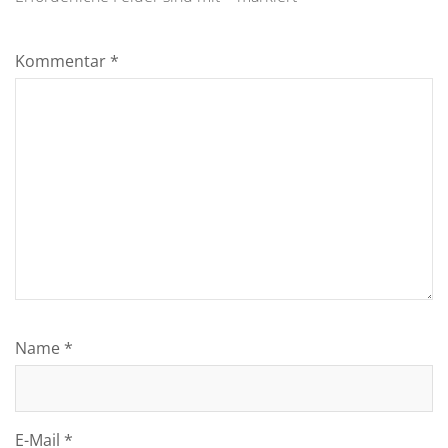
Kommentar
*
Name
*
E-Mail
*