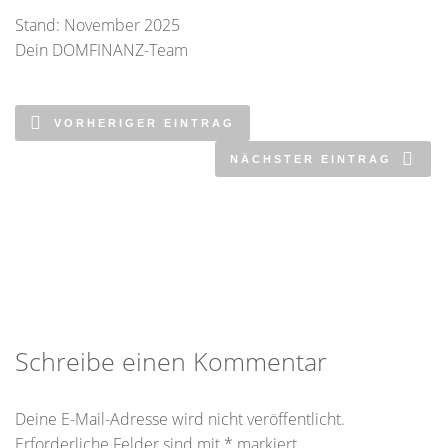
Stand: November 2025
Dein DOMFINANZ-Team
VORHERIGER EINTRAG
NÄCHSTER EINTRAG
Schreibe einen Kommentar
Deine E-Mail-Adresse wird nicht veröffentlicht.
Erforderliche Felder sind mit
*
markiert