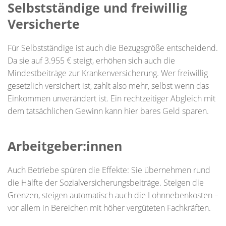
Selbstständige und freiwillig
Versicherte
Für Selbstständige ist auch die Bezugsgröße entscheidend.
Da sie auf 3.955 € steigt, erhöhen sich auch die
Mindestbeiträge zur Krankenversicherung. Wer freiwillig
gesetzlich versichert ist, zahlt also mehr, selbst wenn das
Einkommen unverändert ist. Ein rechtzeitiger Abgleich mit
dem tatsächlichen Gewinn kann hier bares Geld sparen.
Arbeitgeber:innen
Auch Betriebe spüren die Effekte: Sie übernehmen rund
die Hälfte der Sozialversicherungsbeiträge. Steigen die
Grenzen, steigen automatisch auch die Lohnnebenkosten –
vor allem in Bereichen mit höher vergüteten Fachkräften.