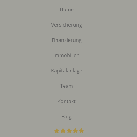
Home
Versicherung
Finanzierung
Immobilien
Kapitalanlage
Team
Kontakt
Blog