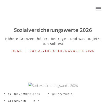
Sozialversicherungswerte 2026
Höhere Grenzen, höhere Beiträge – und was Du jetzt
tun solltest
HOME
SOZIALVERSICHERUNGSWERTE 2026
17. NOVEMBER 2025
GUIDO THEIS
ALLGEMEIN
0