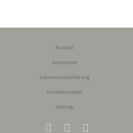
Kontakt
Impressum
Datenschutzerklärung
Erstinformation
Sitemap