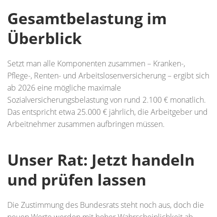
Gesamtbelastung im
Überblick
Setzt man alle Komponenten zusammen – Kranken-,
Pflege-, Renten- und Arbeitslosenversicherung – ergibt sich
ab 2026 eine mögliche maximale
Sozialversicherungsbelastung von rund 2.100 € monatlich.
Das entspricht etwa 25.000 € jährlich, die Arbeitgeber und
Arbeitnehmer zusammen aufbringen müssen.
Unser Rat: Jetzt handeln
und prüfen lassen
Die Zustimmung des Bundesrats steht noch aus, doch die