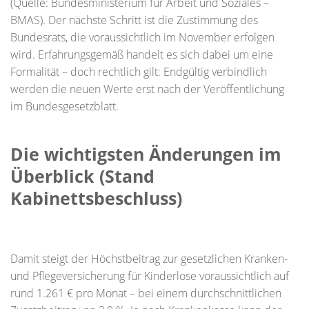
(Quelle: Bundesministerium für Arbeit und Soziales –
BMAS). Der nächste Schritt ist die Zustimmung des
Bundesrats, die voraussichtlich im November erfolgen
wird. Erfahrungsgemäß handelt es sich dabei um eine
Formalität – doch rechtlich gilt: Endgültig verbindlich
werden die neuen Werte erst nach der Veröffentlichung
im Bundesgesetzblatt.
Die wichtigsten Änderungen im
Überblick (Stand
Kabinettsbeschluss)
Damit steigt der Höchstbeitrag zur gesetzlichen Kranken-
und Pflegeversicherung für Kinderlose voraussichtlich auf
rund 1.261 € pro Monat – bei einem durchschnittlichen