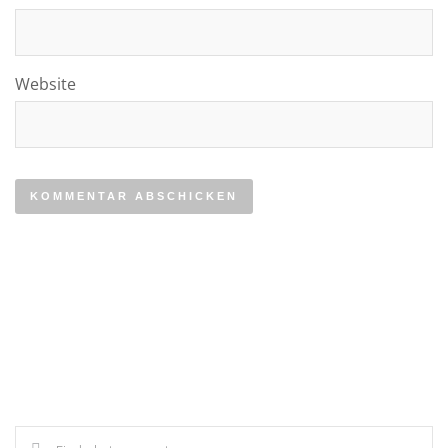
Website