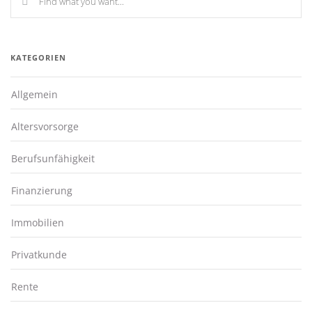
KATEGORIEN
Allgemein
Altersvorsorge
Berufsunfähigkeit
Finanzierung
Immobilien
Privatkunde
Rente