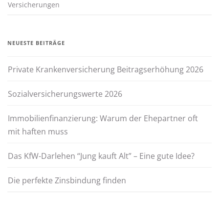
Versicherungen
NEUESTE BEITRÄGE
Private Krankenversicherung Beitragserhöhung 2026
Sozialversicherungswerte 2026
Immobilienfinanzierung: Warum der Ehepartner oft
mit haften muss
Das KfW-Darlehen “Jung kauft Alt” – Eine gute Idee?
Die perfekte Zinsbindung finden