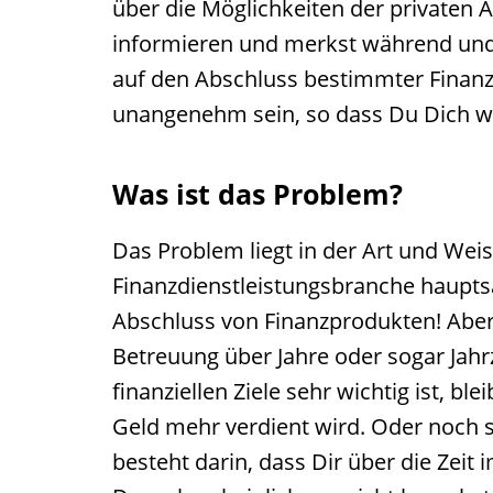
über die Möglichkeiten der privaten
informieren und merkst während und
auf den Abschluss bestimmter Finanz
unangenehm sein, so dass Du Dich wah
Was ist das Problem?
Das Problem liegt in der Art und Weis
Finanzdienstleistungsbranche haupts
Abschluss von Finanzprodukten! Aber
Betreuung über Jahre oder sogar Jahr
finanziellen Ziele sehr wichtig ist, bl
Geld mehr verdient wird. Oder noch 
besteht darin, dass Dir über die Zei