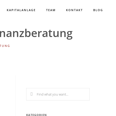
KAPITALANLAGE
TEAM
KONTAKT
BLOG
Finanzberatung
ATUNG
KATEGORIEN