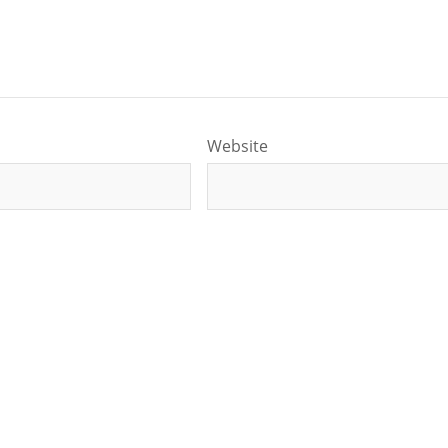
Website