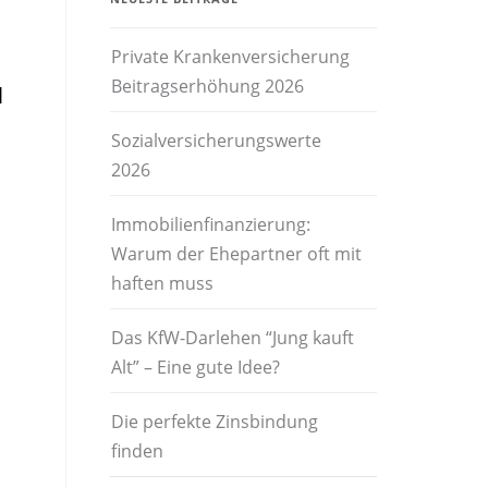
Private Krankenversicherung
Beitragserhöhung 2026
l
Sozialversicherungswerte
2026
n
Immobilienfinanzierung:
Warum der Ehepartner oft mit
haften muss
Das KfW-Darlehen “Jung kauft
Alt” – Eine gute Idee?
Die perfekte Zinsbindung
finden