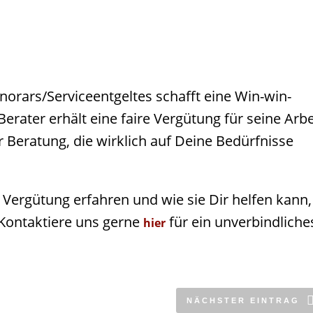
orars/Serviceentgeltes schafft eine Win-win-
erater erhält eine faire Vergütung für seine Arbe
r Beratung, die wirklich auf Deine Bedürfnisse
Vergütung erfahren und wie sie Dir helfen kann,
? Kontaktiere uns gerne
für ein unverbindliche
hier
NÄCHSTER EINTRAG