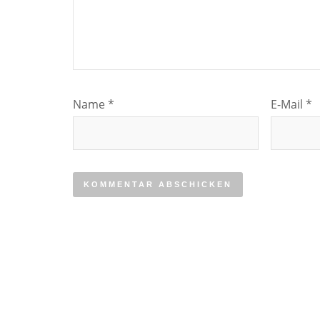
Name
*
E-Mail
*