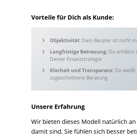
Vorteile für Dich als Kunde:
Objektivität
: Dein Berater ist nich
Langfristige Betreuung
: Du erhälts
Deiner Finanzstrategie
Klarheit und Transparenz
: Du weißt 
zugeschnittene Beratung
Unsere Erfahrung
Wir bieten dieses Modell natürlich 
damit sind. Sie fühlen sich besser bet