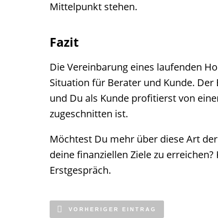
Mittelpunkt stehen.
Fazit
Die Vereinbarung eines laufenden Hon
Situation für Berater und Kunde. Der B
und Du als Kunde profitierst von eine
zugeschnitten ist.
Möchtest Du mehr über diese Art der 
deine finanziellen Ziele zu erreichen
Erstgespräch.
VORHERIGER EINTRAG