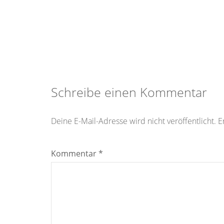
Schreibe einen Kommentar
Deine E-Mail-Adresse wird nicht veröffentlicht.
E
Kommentar
*