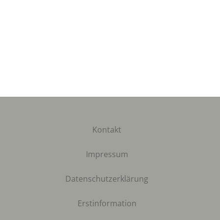
Kontakt
Impressum
Datenschutzerklärung
Erstinformation