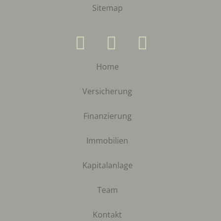
Sitemap
Home
Versicherung
Finanzierung
Immobilien
Kapitalanlage
Team
Kontakt