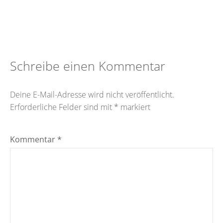
Schreibe einen Kommentar
Deine E-Mail-Adresse wird nicht veröffentlicht.
Erforderliche Felder sind mit
*
markiert
Kommentar
*