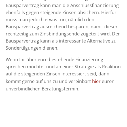
Bausparvertrag kann man die Anschlussfinanzierung
ebenfalls gegen steigende Zinsen absichern. Hierfür
muss man jedoch etwas tun, nämlich den
Bausparvertrag ausreichend besparen, damit dieser
rechtzeitig zum Zinsbindungsende zugeteilt wird. Der
Bausparvertrag kann als interessante Alternative zu
Sondertilgungen dienen.
Wenn Ihr über eure bestehende Finanzierung
sprechen möchtet und an einer Strategie als Reaktion
auf die steigenden Zinsen interessiert seid, dann
kommt gerne auf uns zu und vereinbart
hier
euren
unverbindlichen Beratungstermin.
VORHERIGER EINTRAG
NÄCHSTER EINTRAG