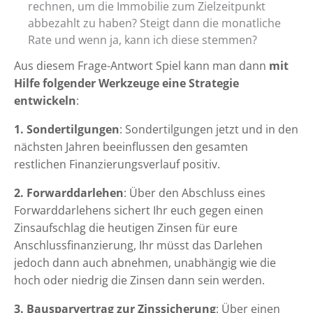
rechnen, um die Immobilie zum Zielzeitpunkt
abbezahlt zu haben? Steigt dann die monatliche
Rate und wenn ja, kann ich diese stemmen?
Aus diesem Frage-Antwort Spiel kann man dann
mit
Hilfe folgender Werkzeuge eine Strategie
entwickeln
:
1. Sondertilgungen
: Sondertilgungen jetzt und in den
nächsten Jahren beeinflussen den gesamten
restlichen Finanzierungsverlauf positiv.
2. Forwarddarlehen
: Über den Abschluss eines
Forwarddarlehens sichert Ihr euch gegen einen
Zinsaufschlag die heutigen Zinsen für eure
Anschlussfinanzierung, Ihr müsst das Darlehen
jedoch dann auch abnehmen, unabhängig wie die
hoch oder niedrig die Zinsen dann sein werden.
3. Bausparvertrag zur Zinssicherung
: Über einen