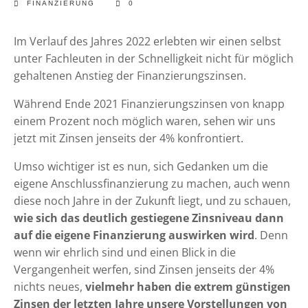
FINANZIERUNG
0
Im Verlauf des Jahres 2022 erlebten wir einen selbst
unter Fachleuten in der Schnelligkeit nicht für möglich
gehaltenen Anstieg der Finanzierungszinsen.
Während Ende 2021 Finanzierungszinsen von knapp
einem Prozent noch möglich waren, sehen wir uns
jetzt mit Zinsen jenseits der 4% konfrontiert.
Umso wichtiger ist es nun, sich Gedanken um die
eigene Anschlussfinanzierung zu machen, auch wenn
diese noch Jahre in der Zukunft liegt, und zu schauen,
wie sich das deutlich gestiegene Zinsniveau dann
auf die eigene Finanzierung auswirken wird
. Denn
wenn wir ehrlich sind und einen Blick in die
Vergangenheit werfen, sind Zinsen jenseits der 4%
nichts neues,
vielmehr haben die extrem günstigen
Zinsen der letzten Jahre unsere Vorstellungen von