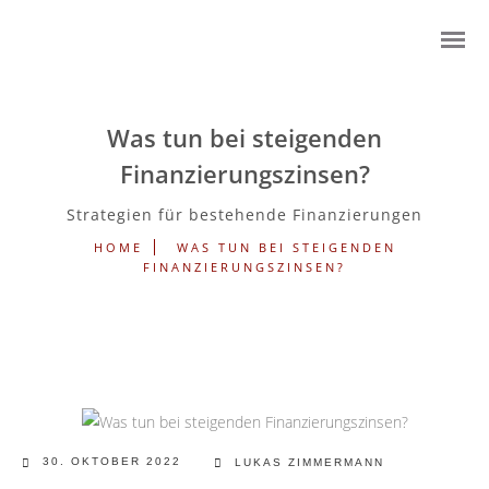
Was tun bei steigenden
Finanzierungszinsen?
Strategien für bestehende Finanzierungen
HOME
WAS TUN BEI STEIGENDEN
FINANZIERUNGSZINSEN?
30. OKTOBER 2022
LUKAS ZIMMERMANN