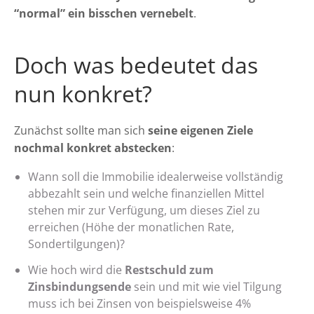
“normal” ein bisschen vernebelt
.
Doch was bedeutet das
nun konkret?
Zunächst sollte man sich
seine eigenen Ziele
nochmal konkret abstecken
:
Wann soll die Immobilie idealerweise vollständig
abbezahlt sein und welche finanziellen Mittel
stehen mir zur Verfügung, um dieses Ziel zu
erreichen (Höhe der monatlichen Rate,
Sondertilgungen)?
Wie hoch wird die
Restschuld zum
Zinsbindungsende
sein und mit wie viel Tilgung
muss ich bei Zinsen von beispielsweise 4%